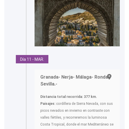
Día 11 - MAR.
Granada- Nerja- Málaga- Ronda-
Sevilla.-
Distancia total recorrida: 377 km.
Paisajes:
cordillera de Sierra Nevada, con sus
picos nevados en invierno en contraste con
valles fértiles, y recorreremos la luminosa
Costa Tropical, donde el mar Mediterráneo se