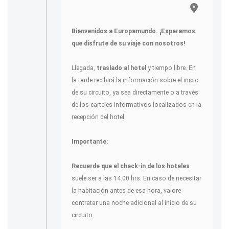
Bienvenidos a Europamundo. ¡Esperamos
que disfrute de su viaje con nosotros!
Llegada,
traslado al hotel
y tiempo libre. En
la tarde recibirá la información sobre el inicio
de su circuito, ya sea directamente o a través
de los carteles informativos localizados en la
recepción del hotel.
Importante:
Recuerde que el check-in de los hoteles
suele ser a las 14.00 hrs. En caso de necesitar
la habitación antes de esa hora, valore
contratar una noche adicional al inicio de su
circuito.