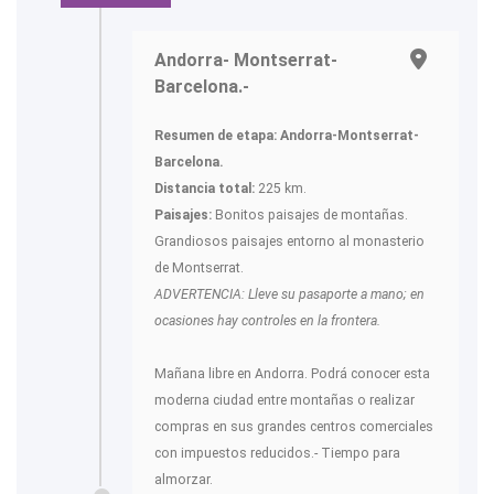
Andorra- Montserrat-
Barcelona.-
Resumen de etapa: Andorra-Montserrat-
Barcelona.
Distancia total:
225 km.
Paisajes:
Bonitos paisajes de montañas.
Grandiosos paisajes entorno al monasterio
de Montserrat.
ADVERTENCIA: Lleve su pasaporte a mano; en
ocasiones hay controles en la frontera.
Mañana libre en Andorra. Podrá conocer esta
moderna ciudad entre montañas o realizar
compras en sus grandes centros comerciales
con impuestos reducidos.- Tiempo para
almorzar.