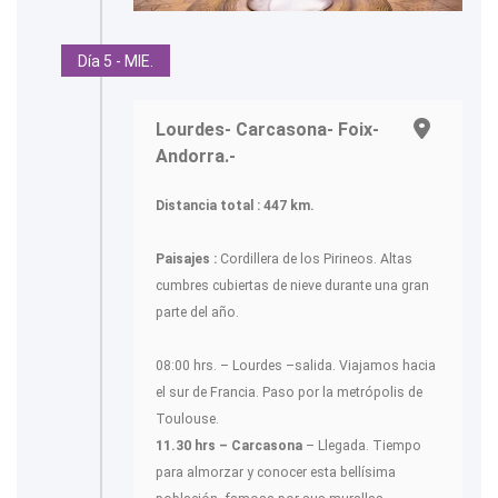
Día 5 - MIE.
Lourdes- Carcasona- Foix-
Andorra.-
Distancia total : 447 km.
Paisajes :
Cordillera de los Pirineos. Altas
cumbres cubiertas de nieve durante una gran
parte del año.
08:00 hrs. – Lourdes –salida. Viajamos hacia
el sur de Francia. Paso por la metrópolis de
Toulouse.
11.30 hrs – Carcasona
– Llegada. Tiempo
para almorzar y conocer esta bellísima