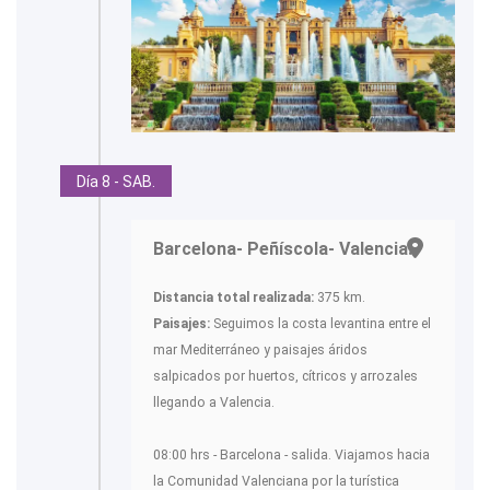
Día 8 - SAB.
Barcelona- Peñíscola- Valencia.-
Distancia total realizada:
375 km.
Paisajes:
Seguimos la costa levantina entre el
mar Mediterráneo y paisajes áridos
salpicados por huertos, cítricos y arrozales
llegando a Valencia.
08:00 hrs - Barcelona - salida. Viajamos hacia
la Comunidad Valenciana por la turística