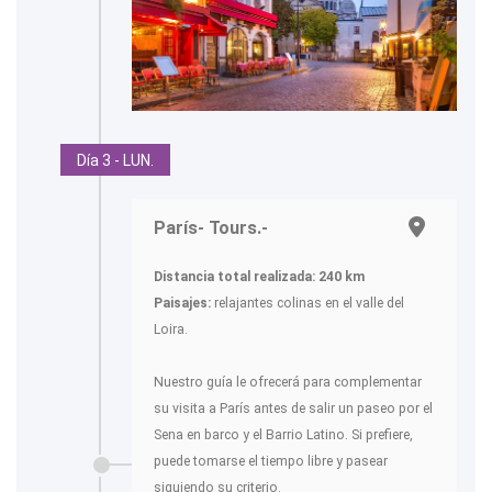
Día 3 - LUN.
París- Tours.-
Distancia total realizada: 240 km
Paisajes:
relajantes colinas en el valle del
Loira.
Nuestro guía le ofrecerá para complementar
su visita a París antes de salir un paseo por el
Sena en barco y el Barrio Latino. Si prefiere,
puede tomarse el tiempo libre y pasear
siguiendo su criterio.