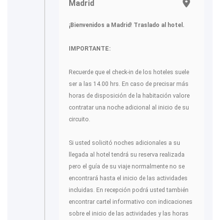
Madrid
¡Bienvenidos a Madrid
!
Traslado al hotel.
IMPORTANTE:
Recuerde que el check-in de los hoteles suele
ser a las 14.00 hrs. En caso de precisar más
horas de disposición de la habitación valore
contratar una noche adicional al inicio de su
circuito.
Si usted solicitó noches adicionales a su
llegada al hotel tendrá su reserva realizada
pero el guía de su viaje normalmente no se
encontrará hasta el inicio de las actividades
incluidas. En recepción podrá usted también
encontrar cartel informativo con indicaciones
sobre el inicio de las actividades y las horas