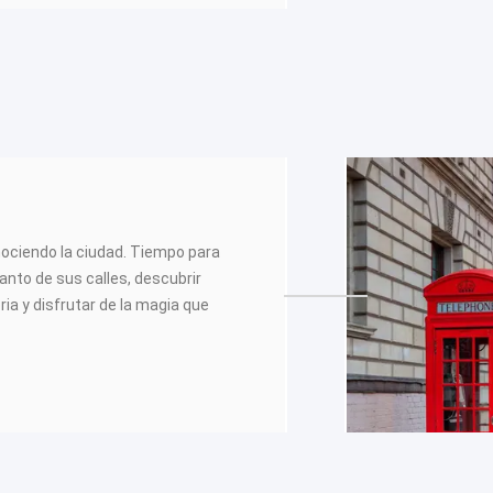
onociendo la ciudad. Tiempo para
canto de sus calles, descubrir
ria y disfrutar de la magia que