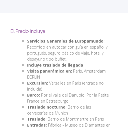
El Precio Incluye
Servicios Generales de Europamundo:
Recorrido en autocar con guía en español y
portugués, seguro básico de viaje, hotel y
desayuno tipo buffet.
Incluye traslado de llegada
Visita panorámica en:
Paris, Amsterdam,
BERLIN
Excursion:
Versalles en Paris (entrada no
incluida)
Barco:
Por el valle del Danubio, Por la Petite
France en Estrasburgo
Traslado nocturno:
Barrio de las
cervecerías de Munich
Traslado:
Barrio de Montmartre en París
Entradas:
Fábrica - Museo de Diamantes en