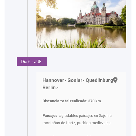
Día 6 - JUE.
Hannover- Goslar- Quedlinburg-
Berlin.-
Distancia total realizada: 370 km.
Paisajes:
agradables paisajes en Sajonia,
montañas de Hartz, pueblos medievales.