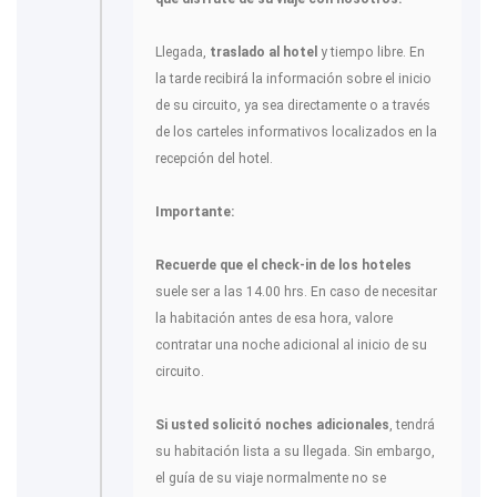
Llegada,
traslado al hotel
y tiempo libre. En
la tarde recibirá la información sobre el inicio
de su circuito, ya sea directamente o a través
de los carteles informativos localizados en la
recepción del hotel.
Importante:
Recuerde que el check-in de los hoteles
suele ser a las 14.00 hrs. En caso de necesitar
la habitación antes de esa hora, valore
contratar una noche adicional al inicio de su
circuito.
Si usted solicitó noches adicionales
, tendrá
su habitación lista a su llegada. Sin embargo,
el guía de su viaje normalmente no se