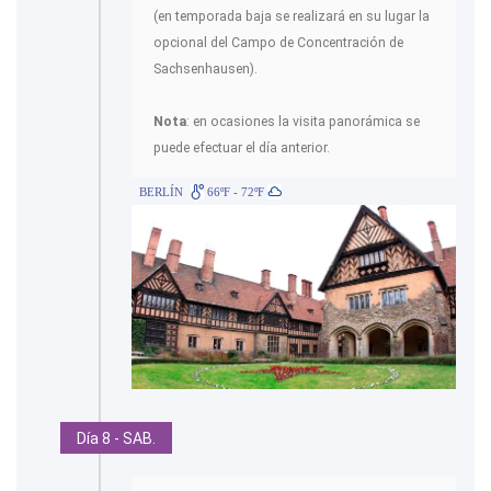
(en temporada baja se realizará en su lugar la
opcional del Campo de Concentración de
Sachsenhausen).
Nota
: en ocasiones la visita panorámica se
puede efectuar el día anterior.
BERLÍN
66ºF - 72ºF
Día 8 - SAB.