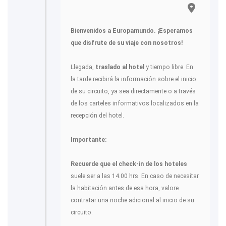
Bienvenidos a Europamundo. ¡Esperamos
que disfrute de su viaje con nosotros!
Llegada,
traslado al hotel
y tiempo libre. En
la tarde recibirá la información sobre el inicio
de su circuito, ya sea directamente o a través
de los carteles informativos localizados en la
recepción del hotel.
Importante:
Recuerde que el check-in de los hoteles
suele ser a las 14.00 hrs. En caso de necesitar
la habitación antes de esa hora, valore
contratar una noche adicional al inicio de su
circuito.