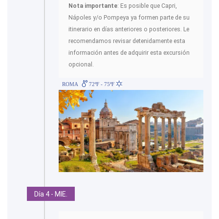
Nota importante
: Es posible que Capri,
Nápoles y/o Pompeya ya formen parte de su
itinerario en días anteriores o posteriores. Le
recomendamos revisar detenidamente esta
información antes de adquirir esta excursión
opcional.
ROMA
72ºF - 75ºF
Día 4 - MIE.