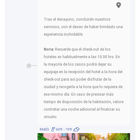
Tras el desayuno, concluirán nuestros
servicios, con el deseo de haber brindado una
experiencia inolvidable.
Nota:
Recuerde que el check-out de los
hoteles es habitualmente a las 10.00 hrs. En
la mayoría de los casos podrá dejar su
equipaje en la recepción del hotel a la hora del
check-out para así poder disfrutar de la
ciudad y recogerla a la hora que lo requiera de
ese mismo día. En caso de precisar más
tiempo de disposición de la habitación, valore
contratar una noche adicional al finalizar su
circuito.
PARÍS
66ºF - 70ºF