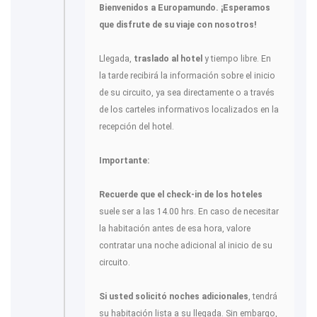
Bienvenidos a Europamundo. ¡Esperamos
que disfrute de su viaje con nosotros!
Llegada,
traslado al hotel
y tiempo libre. En
la tarde recibirá la información sobre el inicio
de su circuito, ya sea directamente o a través
de los carteles informativos localizados en la
recepción del hotel.
Importante:
Recuerde que el check-in de los hoteles
suele ser a las 14.00 hrs. En caso de necesitar
la habitación antes de esa hora, valore
contratar una noche adicional al inicio de su
circuito.
Si usted solicitó noches adicionales
, tendrá
su habitación lista a su llegada. Sin embargo,