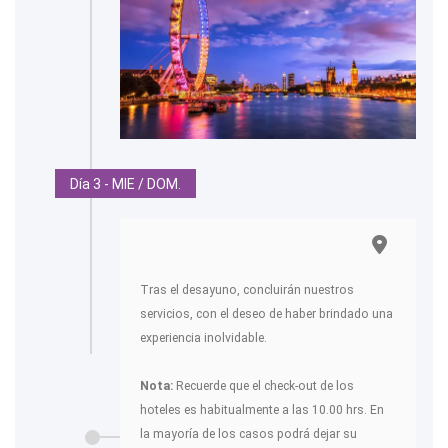
Día 3 - MIE / DOM.
Tras el desayuno, concluirán nuestros
servicios, con el deseo de haber brindado una
experiencia inolvidable.
Nota:
Recuerde que el check-out de los
hoteles es habitualmente a las 10.00 hrs. En
la mayoría de los casos podrá dejar su