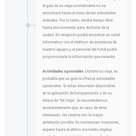
el guía de su viaje normalmente no se
encontrará hasta el inicio de las actividades
incluidas. Por lo tanto, tendrá tiempo libre
hasta ese momento para disfrutar de la
ciudad. En recepción podrá encontrar un cartel
informativo con el teléfono de asistencia de
nuestro equipo y, el personal del hotel podrá
proporcionarle la información que necesite.
Actividades opcionales
: Durante su viaje, es
probable que su guía le ofrezca actividades
opcionales. Si estas estuvieran disponibles
en la aplicación de Europamundo o en su
enlace de "Mi Viaje", le recomendamos
encarecidamente que, en caso de estar
interesado, las reserve con la mayor
antelación posible. En numerosas ocasiones,
esperar hasta el último momento implica