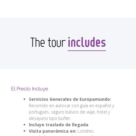
includes
The tour
El Precio Incluye
Servicios Generales de Europamundo:
Recorrido en autocar con guía en español y
portugués, seguro básico de viaje, hotel y
desayuno tipo buffet.
Incluye traslado de llegada
Visita panorámica en:
Londres