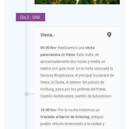
Día 2 - SAB.
Viena.-
09.00 hrs-
Realizamos una
visita
panorámica
de
Viena
. Esta visita, de
aproximadamente dos horas y media se
realiza con guía local. En la visita conocerá la
famosa Ringstrasse, el principal boulevard de
Viena, la Ópera, el exterior del palacio de
Hofburg, paso por los jardines del Prater,
Castillo de Belvedere, castillo de Schonbrunn.
19.00 hrs-
Por la noche incluimos un
traslado al barrio de Grinzing
, antiguo
pueblo vitícola anexionado a la ciudad y