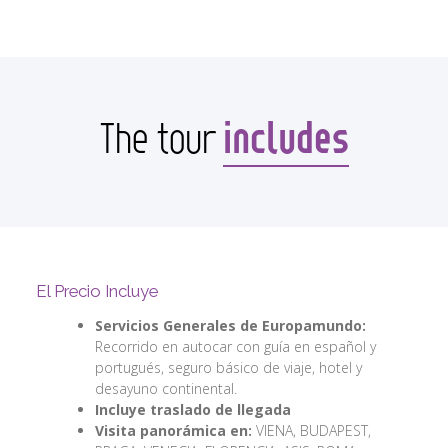
includes
The tour
El Precio Incluye
Servicios Generales de Europamundo:
Recorrido en autocar con guía en español y
portugués, seguro básico de viaje, hotel y
desayuno continental.
Incluye traslado de llegada
Visita panorámica en:
VIENA, BUDAPEST,