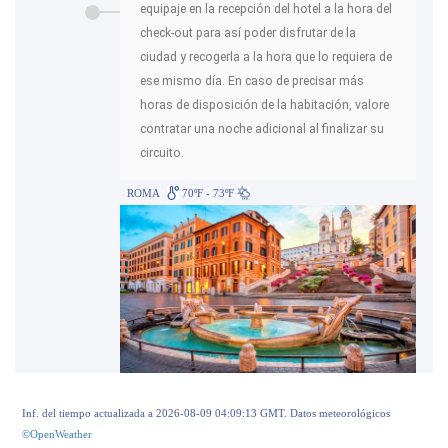
equipaje en la recepción del hotel a la hora del
check-out para así poder disfrutar de la
ciudad y recogerla a la hora que lo requiera de
ese mismo día. En caso de precisar más
horas de disposición de la habitación, valore
contratar una noche adicional al finalizar su
circuito.
ROMA
70ºF - 73ºF
Inf. del tiempo actualizada a 2026-08-09 04:09:13 GMT. Datos meteorológicos
©OpenWeather