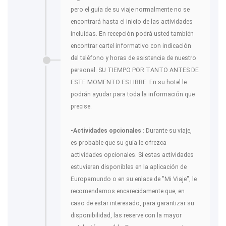
pero el guía de su viaje normalmente no se
encontrará hasta el inicio de las actividades
incluidas. En recepción podrá usted también
encontrar cartel informativo con indicación
del teléfono y horas de asistencia de nuestro
personal. SU TIEMPO POR TANTO ANTES DE
ESTE MOMENTO ES LIBRE. En su hotel le
podrán ayudar para toda la información que
precise.
-Actividades opcionales
: Durante su viaje,
es probable que su guía le ofrezca
actividades opcionales. Si estas actividades
estuvieran disponibles en la aplicación de
Europamundo o en su enlace de "Mi Viaje", le
recomendamos encarecidamente que, en
caso de estar interesado, para garantizar su
disponibilidad, las reserve con la mayor