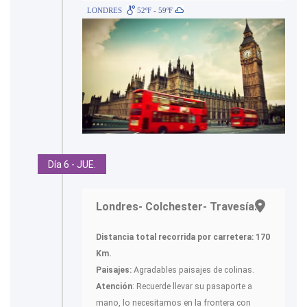
LONDRES
52ºF - 59ºF
Día 6 - JUE.
Londres- Colchester- Travesía.-
Distancia total recorrida por carretera: 170
Km.
Paisajes:
Agradables paisajes de colinas.
Atención
: Recuerde llevar su pasaporte a
mano, lo necesitamos en la frontera con