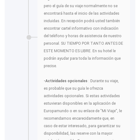
pero el guía de su viaje normalmente no se
encontrará hasta el inicio de las actividades
incluidas. En recepción podrá usted también
encontrar cartel informativo con indicación
del teléfono y horas de asistencia de nuestro
personal. SU TIEMPO POR TANTO ANTES DE
ESTE MOMENTO ES LIBRE. En su hotel le
podrán ayudar para toda la información que
precise.
-Actividades opcionales
: Durante su viaje,
es probable que su guía le ofrezca
actividades opcionales. Si estas actividades
estuvieran disponibles en la aplicación de
Europamundo o en su enlace de "Mi Viaje", le
recomendamos encarecidamente que, en
caso de estar interesado, para garantizar su
disponibilidad, las reserve con la mayor