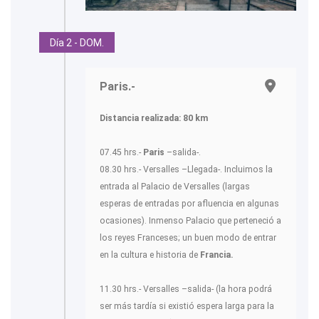
Día 2 - DOM.
Paris.-
Distancia realizada: 80 km
07.45 hrs.-
Paris
–salida-.
08.30 hrs.- Versalles –Llegada-. Incluimos la
entrada al Palacio de Versalles (largas
esperas de entradas por afluencia en algunas
ocasiones). Inmenso Palacio que perteneció a
los reyes Franceses; un buen modo de entrar
en la cultura e historia de
Francia.
11.30 hrs.- Versalles –salida- (la hora podrá
ser más tardía si existió espera larga para la