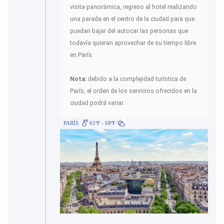
visita panorámica, regreso al hotel realizando
una parada en el centro de la ciudad para que
puedan bajar del autocar las personas que
todavía quieran aprovechar de su tiempo libre
en París.
Nota:
debido a la complejidad turística de
París, el orden de los servicios ofrecidos en la
ciudad podrá variar.
PARÍS
61ºF - 68ºF