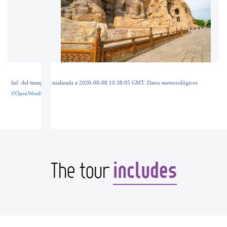
Inf. del tiempo actualizada a 2026-08-08 10:38:05 GMT. Datos meteorológicos
©OpenWeather
includes
The tour