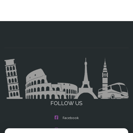
FOLLOW US
Facebook
Instagram