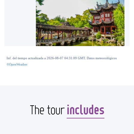
Inf. del tiempo actualizada a 2026-08-07 04:31:09 GMT. Datos meteorológicos
©OpenWeather
includes
The tour