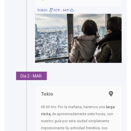
TOKIO
82ºF - 84ºF
Día 2 - MAR.
Tokio
08.00 hrs- Por la mañana, haremos una
larga
visita,
de aproximadamente siete horas, con
nuestro guía por esta ciudad simplemente
impresionante Su actividad frenética, sus