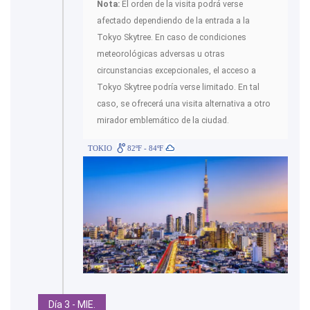
Nota:
El orden de la visita podrá verse
afectado dependiendo de la entrada a la
Tokyo Skytree. En caso de condiciones
meteorológicas adversas u otras
circunstancias excepcionales, el acceso a
Tokyo Skytree podría verse limitado. En tal
caso, se ofrecerá una visita alternativa a otro
mirador emblemático de la ciudad.
TOKIO
82ºF - 84ºF
Día 3 - MIE.