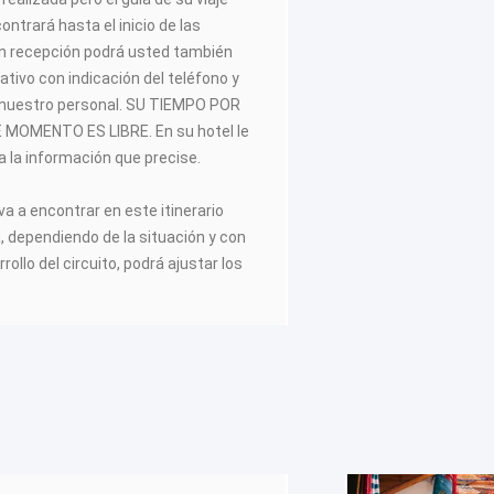
trará hasta el inicio de las
 En recepción podrá usted también
ativo con indicación del teléfono y
 nuestro personal. SU TIEMPO POR
MOMENTO ES LIBRE. En su hotel le
 la información que precise.
va a encontrar en este itinerario
a, dependiendo de la situación y con
rrollo del circuito, podrá ajustar los