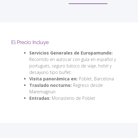
El Precio Incluye
Servicios Generales de Europamundo:
Recorrido en autocar con guía en español y
portugués, seguro básico de viaje, hotel y
desayuno tipo buffet.
Visita panorámica en:
Poblet, Barcelona
Traslado nocturno:
Regreso desde
Maremagnun
Entradas:
Monasterio de Poblet