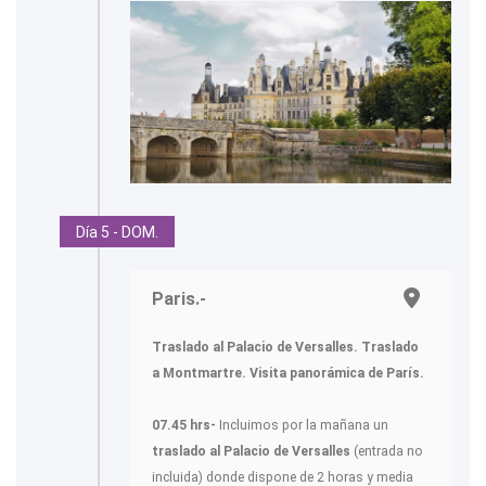
Día 5 - DOM.
Paris.-
Traslado al Palacio de Versalles. Traslado
a Montmartre. Visita panorámica de París.
07.45 hrs-
Incluimos por la mañana un
traslado al Palacio de Versalles
(entrada no
incluida) donde dispone de 2 horas y media