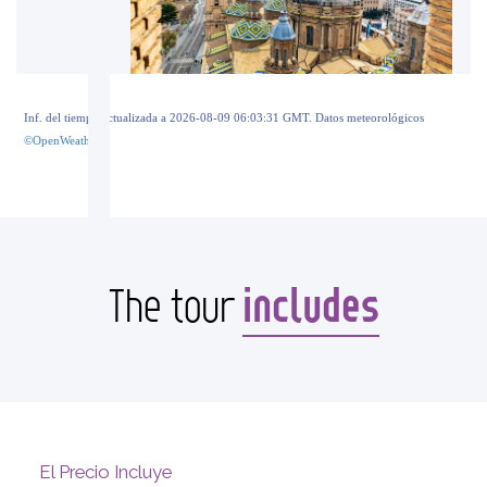
Inf. del tiempo actualizada a 2026-08-09 06:03:31 GMT. Datos meteorológicos
©OpenWeather
includes
The tour
El Precio Incluye