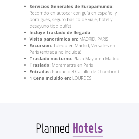
Servicios Generales de Europamundo:
Recorrido en autocar con guía en español y
portugués, seguro básico de viaje, hotel y
desayuno tipo buffet.
Incluye traslado de llegada
Visita panorámica en:
MADRID, PARIS
Excursion:
Toledo en Madrid, Versalles en
Paris (entrada no incluida)
Traslado nocturno:
Plaza Mayor en Madrid
Traslado:
Montmartre en Paris
Entradas:
Parque del Castillo de Chambord
1 Cena Incluido en:
LOURDES
Hotels
Planned