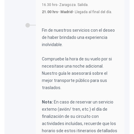
16.30 hrs- Zaragoza. Salida.
21.00 hrs- Madrid-
Llegada al final del día.
Fin de nuestros servicios con el deseo
de haber brindado una experiencia
inolvidable.
Compruebe la hora de su vuelo por si
necesitase una noche adicional.
Nuestro guía le asesorará sobre el
mejor transporte público para sus
traslados.
Nota:
En caso de reservar un servicio
externo (avión/ tren, etc.) el día de
finalización de su circuito con
actividades incluidas, recuerde que los
horario sde estos itinerarios detallados