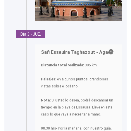
Día 3 - JUE.
Safi Essauira Taghazout - Agadir
Distancia total realizada:
305 km.
Paisajes:
en algunos puntos, grandiosas
vistas sobre el océano.
Nota:
Si usted lo desea, podrá descansar un
tiempo en la playa de Essauira. Lleve en este
caso lo que vaya a necesitar a mano.
08.30 hrs- Por la mañana, con nuestro guía,