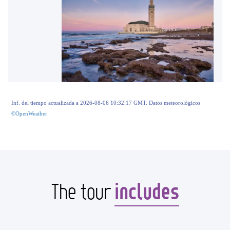
Inf. del tiempo actualizada a 2026-08-06 10:32:17 GMT. Datos meteorológicos
©OpenWeather
includes
The tour