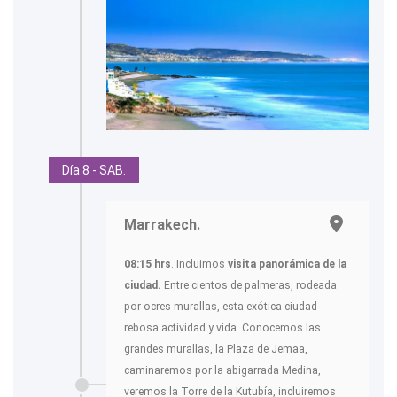
Día 8 - SAB.
Marrakech.
08:15 hrs
. Incluimos
visita panorámica de la
ciudad.
Entre cientos de palmeras, rodeada
por ocres murallas, esta exótica ciudad
rebosa actividad y vida. Conocemos las
grandes murallas, la Plaza de Jemaa,
caminaremos por la abigarrada Medina,
veremos la Torre de la Kutubía, incluiremos