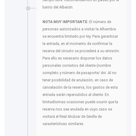
barrio del Albaicín.
NOTA MUY IMPORTANTE:
El número de
personas autorizados a visitar la Alhambra
se encuentra limitado por ley. Para garantizar
la entrada, en el momento de confirmar la
reserva del circuito se procederá a su emisión.
Para ello es necesario disponer los datos
personales correctos del cliente (nombre
completo y número de pasaporte/ dni. Al no
tener posibilidad de anulación, en caso de
cancelación de la reserva, los gastos de esta
entrada serán repercutidos al cliente. En
limitadísimas ocasiones puede ocurrir que la
reserva nos sea anulada en cuyo caso se
visitará el Real Alcázar de Sevilla de
características similares.