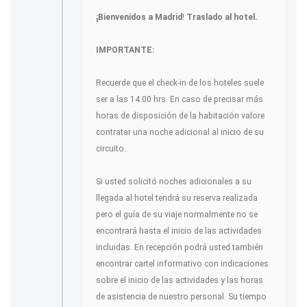
¡Bienvenidos a Madrid
!
Traslado al hotel.
IMPORTANTE:
Recuerde que el check-in de los hoteles suele
ser a las 14.00 hrs. En caso de precisar más
horas de disposición de la habitación valore
contratar una noche adicional al inicio de su
circuito.
Si usted solicitó noches adicionales a su
llegada al hotel tendrá su reserva realizada
pero el guía de su viaje normalmente no se
encontrará hasta el inicio de las actividades
incluidas. En recepción podrá usted también
encontrar cartel informativo con indicaciones
sobre el inicio de las actividades y las horas
de asistencia de nuestro personal. Su tiempo