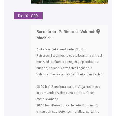
Día 10 - SAB.
Barcelona- Peñiscola- Valencia-
Madrid.-
Distancia total realizada:
725 km.
Paisajes
: Seguimos la costa levantina entre el
mar Mediterráneo y paisajes salpicados por
huertos, cítricos y arrozales llegando a
Valencia. Tierras áridas del interior peninsular.
08:00 hrs -Barcelona -salida. Viajamos hacia
la Comunidad Valenciana por la turística
costa levantina.
10:45 hrs -Peñíscola.
- Llegada. Dominando
el mar con sus potentes murallas, su centro