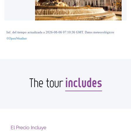
Inf. del tiempo actualizada a 2026-08-06 07:10:36 GMT. Datos meteorológicos
©OpenWeather
includes
The tour
El Precio Incluye