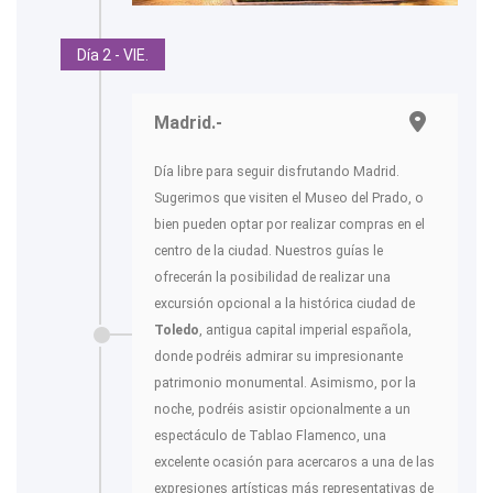
Día 2 - VIE.
Madrid.-
Día libre para seguir disfrutando Madrid.
Sugerimos que visiten el Museo del Prado, o
bien pueden optar por realizar compras en el
centro de la ciudad. Nuestros guías le
ofrecerán la posibilidad de realizar una
excursión opcional a la histórica ciudad de
Toledo
, antigua capital imperial española,
donde podréis admirar su impresionante
patrimonio monumental. Asimismo, por la
noche, podréis asistir opcionalmente a un
espectáculo de Tablao Flamenco, una
excelente ocasión para acercaros a una de las
expresiones artísticas más representativas de