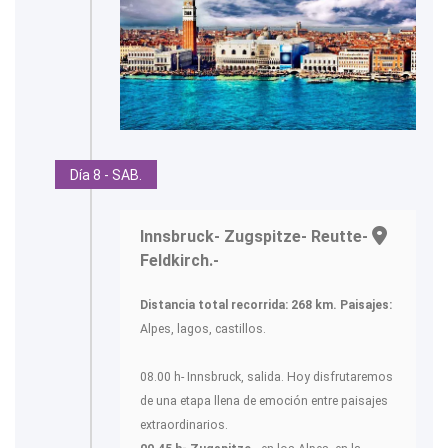
Día 8 - SAB.
Innsbruck- Zugspitze- Reutte-
Feldkirch.-
Distancia total recorrida: 268 km.
Paisajes:
Alpes, lagos, castillos.
08.00 h- Innsbruck, salida. Hoy disfrutaremos
de una etapa llena de emoción entre paisajes
extraordinarios.