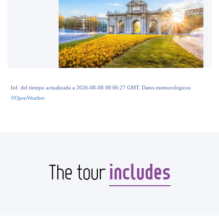
Inf. del tiempo actualizada a 2026-08-08 08:06:27 GMT. Datos meteorológicos
©OpenWeather
includes
The tour