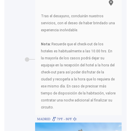
Tras el desayuno, concluirán nuestros
servicios, con el deseo de haber brindado una
experiencia inolvidable.
Nota:
Recuerde que el check-out de los
hoteles es habitualmente a las 10.00 hrs. En
la mayoría de los casos podrá dejar su
equipaje en la recepción del hotel a la hora del
check-out para así poder disfrutar de la
ciudad y recogerla a la hora que lo requiera de
ese mismo día. En caso de precisar más
tiempo de disposición de la habitación, valore
contratar una noche adicional al finalizar su
circuito.
MADRID
79ºF - 86ºF