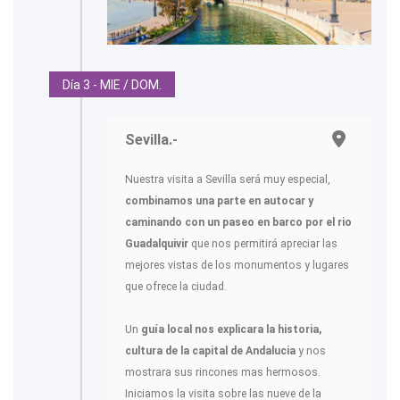
Día 3 - MIE / DOM.
Sevilla.-
Nuestra visita a Sevilla será muy especial,
combinamos una parte en autocar y
caminando con un paseo en barco por el rio
Guadalquivir
que nos permitirá apreciar las
mejores vistas de los monumentos y lugares
que ofrece la ciudad.
Un
guía local nos explicara la historia,
cultura de la capital de Andalucia
y nos
mostrara sus rincones mas hermosos.
Iniciamos la visita sobre las nueve de la