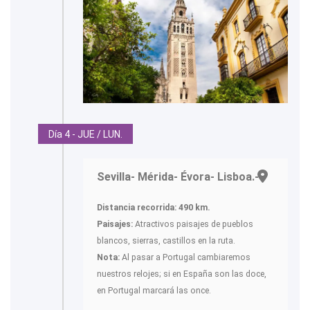
Día 4 - JUE / LUN.
Sevilla- Mérida- Évora- Lisboa.-
Distancia recorrida: 490 km.
Paisajes:
Atractivos paisajes de pueblos
blancos, sierras, castillos en la ruta.
Nota:
Al pasar a Portugal cambiaremos
nuestros relojes; si en España son las doce,
en Portugal marcará las once.