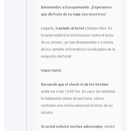
Bienvenidos a Europamundo. ¡Esperamos
que disfrute de su viaje con nosotros!
Llegada,
traslado al hotel
y tiempo libre. En
la tarde recibirá la información sobre el inicio
de su circuito, ya sea directamente o a través
de los carteles informativos localizados en la
recepción del hotel.
Importante:
Recuerde que el check-in de los hoteles
suele ser a las 14.00 hrs. En caso de necesitar
la habitación antes de esa hora, valore
contratar una noche adicional al inicio de su
circuito.
Si usted solicitó noches adicionales
, tendrá