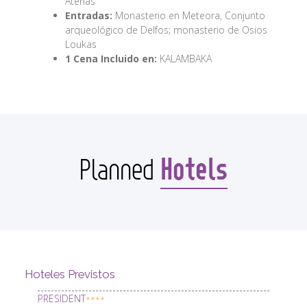
Atenas
Entradas:
Monasterio en Meteora, Conjunto
arqueológico de Delfos; monasterio de Osios
Loukas
1 Cena Incluido en:
KALAMBAKA
Hotels
Planned
Hoteles Previstos
PRESIDENT
****