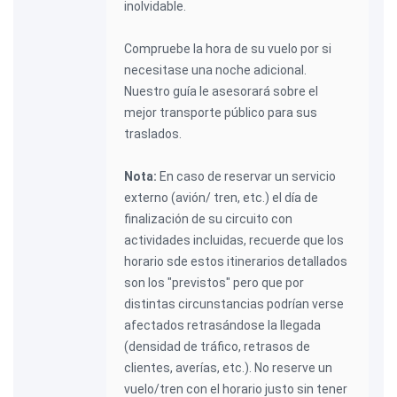
inolvidable.
Compruebe la hora de su vuelo por si
necesitase una noche adicional.
Nuestro guía le asesorará sobre el
mejor transporte público para sus
traslados.
Nota:
En caso de reservar un servicio
externo (avión/ tren, etc.) el día de
finalización de su circuito con
actividades incluidas, recuerde que los
horario sde estos itinerarios detallados
son los "previstos" pero que por
distintas circunstancias podrían verse
afectados retrasándose la llegada
(densidad de tráfico, retrasos de
clientes, averías, etc.). No reserve un
vuelo/tren con el horario justo sin tener