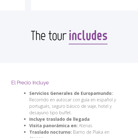
includes
The tour
El Precio Incluye
Servicios Generales de Europamundo:
Recorrido en autocar con guía en español y
portugués, seguro básico de viaje, hotel y
desayuno tipo buffet.
Incluye traslado de llegada
Visita panorámica en:
Atenas
Traslado nocturno:
Barrio de Plaka en