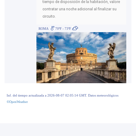
tiempo de disposición de la habitación, valore
contratar una noche adicional al finalizar su
circuito.
ROMA
70ºF - 73ºF
Inf. del tiempo actualizada a 2026-08-07 02:05:14 GMT. Datos meteorológicos
©OpenWeather