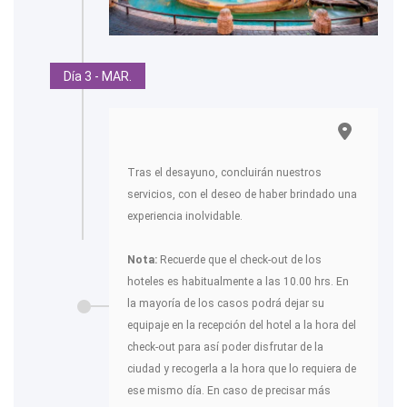
Día 3 - MAR.
Tras el desayuno, concluirán nuestros
servicios, con el deseo de haber brindado una
experiencia inolvidable.
Nota:
Recuerde que el check-out de los
hoteles es habitualmente a las 10.00 hrs. En
la mayoría de los casos podrá dejar su
equipaje en la recepción del hotel a la hora del
check-out para así poder disfrutar de la
ciudad y recogerla a la hora que lo requiera de
ese mismo día. En caso de precisar más