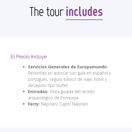
includes
The tour
El Precio Incluye
Servicios Generales de Europamundo:
Recorrido en autocar con guía en español y
portugués, seguro básico de viaje, hotel y
desayuno tipo buffet.
Entradas:
Visita guiada del recinto
arqueológico de Pompeya
Ferry:
Nápoles/ Capri/ Nápoles