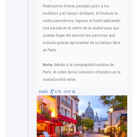
Realizamos breves paradas junto a los
Inválidos y el Campo de Marte. Al finalizar la
visita panorámica, regreso al hotel realizando
una parada en el centro de la ciudad para que
puedan bajar del autocar las personas que
todavía quieran aprovechar de su tiempo libre
en París.
Nota:
debido a la complejidad turística de
París, el orden de los servicios ofrecidos en la
ciudad podrá variar.
PARÍS
57ºF - 61ºF