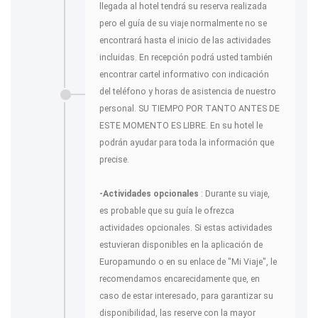
llegada al hotel tendrá su reserva realizada
pero el guía de su viaje normalmente no se
encontrará hasta el inicio de las actividades
incluidas. En recepción podrá usted también
encontrar cartel informativo con indicación
del teléfono y horas de asistencia de nuestro
personal. SU TIEMPO POR TANTO ANTES DE
ESTE MOMENTO ES LIBRE. En su hotel le
podrán ayudar para toda la información que
precise.
-Actividades opcionales
: Durante su viaje,
es probable que su guía le ofrezca
actividades opcionales. Si estas actividades
estuvieran disponibles en la aplicación de
Europamundo o en su enlace de "Mi Viaje", le
recomendamos encarecidamente que, en
caso de estar interesado, para garantizar su
disponibilidad, las reserve con la mayor