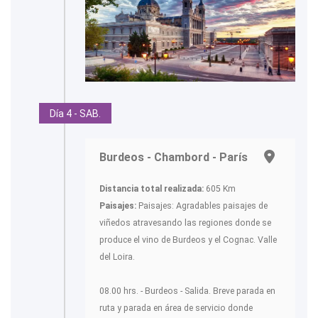
Día 4 - SAB.
Burdeos - Chambord - París
Distancia total realizada:
605 Km
Paisajes:
Paisajes: Agradables paisajes de
viñedos atravesando las regiones donde se
produce el vino de Burdeos y el Cognac. Valle
del Loira.
08.00 hrs. - Burdeos - Salida. Breve parada en
ruta y parada en área de servicio donde