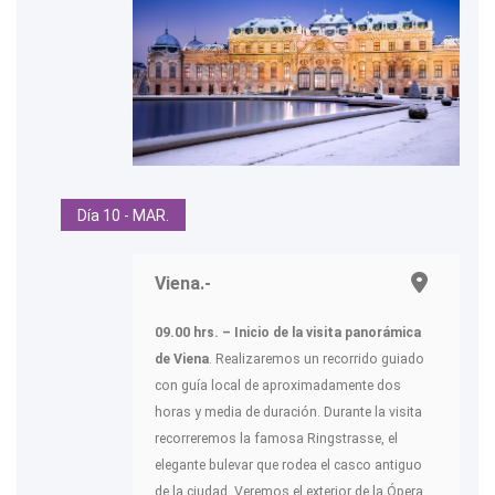
Día 10 - MAR.
Viena.-
09.00 hrs. – Inicio de la visita panorámica
de Viena
. Realizaremos un recorrido guiado
con guía local de aproximadamente dos
horas y media de duración. Durante la visita
recorreremos la famosa Ringstrasse, el
elegante bulevar que rodea el casco antiguo
de la ciudad. Veremos el exterior de la Ópera,