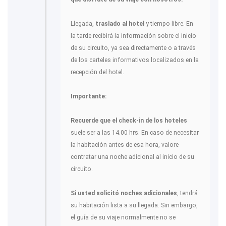
Llegada,
traslado al hotel
y tiempo libre. En
la tarde recibirá la información sobre el inicio
de su circuito, ya sea directamente o a través
de los carteles informativos localizados en la
recepción del hotel.
Importante:
Recuerde que el check-in de los hoteles
suele ser a las 14.00 hrs. En caso de necesitar
la habitación antes de esa hora, valore
contratar una noche adicional al inicio de su
circuito.
Si usted solicitó noches adicionales
, tendrá
su habitación lista a su llegada. Sin embargo,
el guía de su viaje normalmente no se