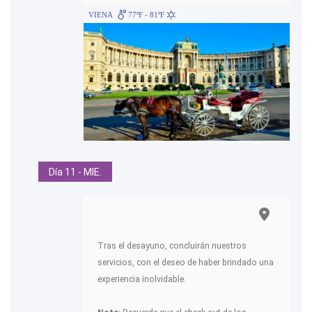
VIENA
77ºF - 81ºF
Día 11 - MIE.
Tras el desayuno, concluirán nuestros
servicios, con el deseo de haber brindado una
experiencia inolvidable.