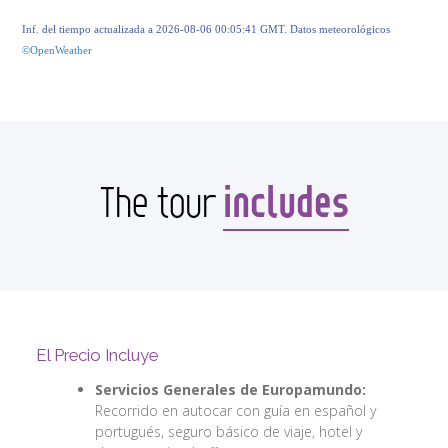
Inf. del tiempo actualizada a 2026-08-06 00:05:41 GMT. Datos meteorológicos
©OpenWeather
includes
The tour
El Precio Incluye
Servicios Generales de Europamundo:
Recorrido en autocar con guía en español y
portugués, seguro básico de viaje, hotel y