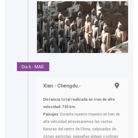
Día 6 - MAR.
Xian - Chengdu.-
Distancia total realizada en tren de alta
velocidad: 730 km.
Paisajes:
Durante nuestro trayecto en tren de
alta velocidad atravesaremos las vastas
llanuras del centro de China, salpicadas de
zonas agrícolas, pequeñas aldeas y colinas