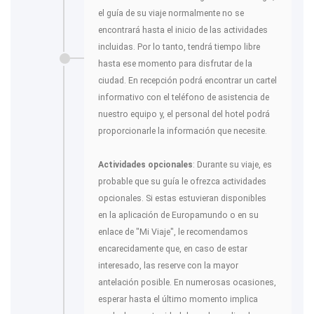
el guía de su viaje normalmente no se
encontrará hasta el inicio de las actividades
incluidas. Por lo tanto, tendrá tiempo libre
hasta ese momento para disfrutar de la
ciudad. En recepción podrá encontrar un cartel
informativo con el teléfono de asistencia de
nuestro equipo y, el personal del hotel podrá
proporcionarle la información que necesite.
Actividades opcionales
: Durante su viaje, es
probable que su guía le ofrezca actividades
opcionales. Si estas estuvieran disponibles
en la aplicación de Europamundo o en su
enlace de "Mi Viaje", le recomendamos
encarecidamente que, en caso de estar
interesado, las reserve con la mayor
antelación posible. En numerosas ocasiones,
esperar hasta el último momento implica