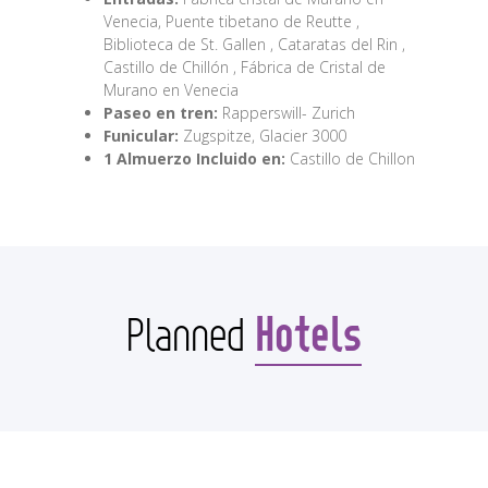
Venecia, Puente tibetano de Reutte ,
Biblioteca de St. Gallen , Cataratas del Rin ,
Castillo de Chillón , Fábrica de Cristal de
Murano en Venecia
Paseo en tren:
Rapperswill- Zurich
Funicular:
Zugspitze, Glacier 3000
1 Almuerzo Incluido en:
Castillo de Chillon
Hotels
Planned