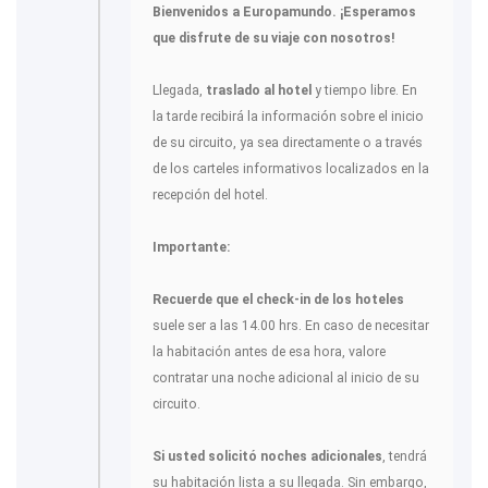
Bienvenidos a Europamundo. ¡Esperamos
que disfrute de su viaje con nosotros!
Llegada,
traslado al hotel
y tiempo libre. En
la tarde recibirá la información sobre el inicio
de su circuito, ya sea directamente o a través
de los carteles informativos localizados en la
recepción del hotel.
Importante:
Recuerde que el check-in de los hoteles
suele ser a las 14.00 hrs. En caso de necesitar
la habitación antes de esa hora, valore
contratar una noche adicional al inicio de su
circuito.
Si usted solicitó noches adicionales
, tendrá
su habitación lista a su llegada. Sin embargo,