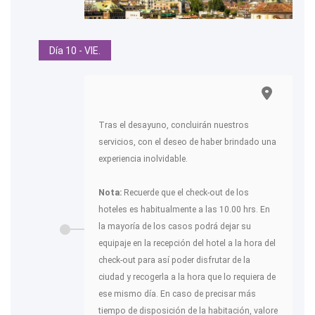
Día 10 - VIE.
Tras el desayuno, concluirán nuestros
servicios, con el deseo de haber brindado una
experiencia inolvidable.
Nota:
Recuerde que el check-out de los
hoteles es habitualmente a las 10.00 hrs. En
la mayoría de los casos podrá dejar su
equipaje en la recepción del hotel a la hora del
check-out para así poder disfrutar de la
ciudad y recogerla a la hora que lo requiera de
ese mismo día. En caso de precisar más
tiempo de disposición de la habitación, valore