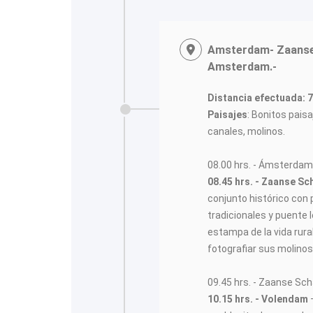
Amsterdam- Zaanse
Amsterdam.-
Distancia efectuada: 
Paisajes
: Bonitos pais
canales, molinos.
08.00 hrs. - Ámsterdam 
08.45 hrs. - Zaanse S
conjunto histórico con
tradicionales y puente
estampa de la vida rura
fotografiar sus molinos
09.45 hrs. - Zaanse Sch
10.15 hrs. - Volendam