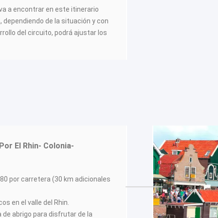
va a encontrar en este itinerario
a, dependiendo de la situación y con
rrollo del circuito, podrá ajustar los
Por El Rhin- Colonia-
80 por carretera (30 km adicionales
s en el valle del Rhin.
 de abrigo para disfrutar de la