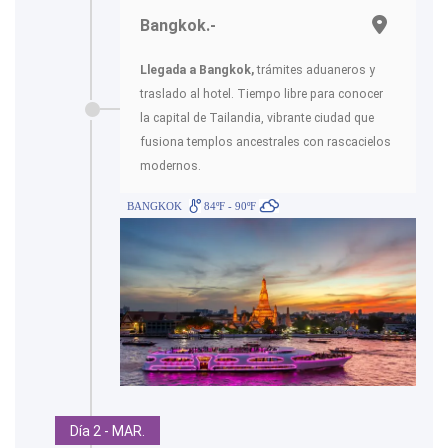
Bangkok.-
Llegada a Bangkok,
trámites aduaneros y
traslado al hotel. Tiempo libre para conocer
la capital de Tailandia, vibrante ciudad que
fusiona templos ancestrales con rascacielos
modernos.
BANGKOK
84ºF - 90ºF
Día 2 - MAR.