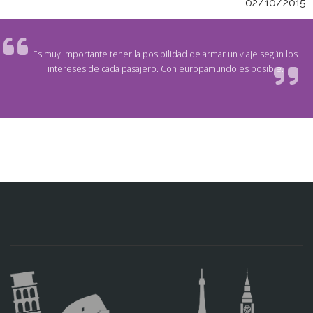
02/10/2015
Es muy importante tener la posibilidad de armar un viaje según los
intereses de cada pasajero. Con europamundo es posible.