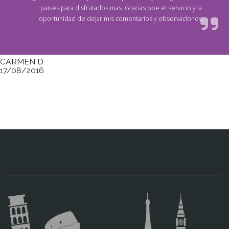
paises para disfrutarlos mas. Gracias poe el servicio y la
oportunidad de dejar mis comentarios y observaciones.
CARMEN D.
17/08/2016