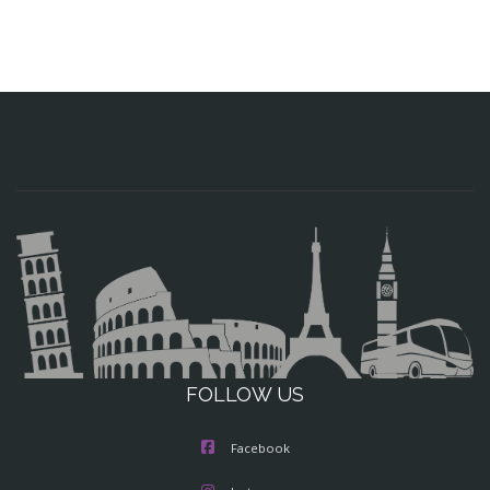
FOLLOW US
Facebook