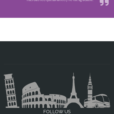
FOLLOW US