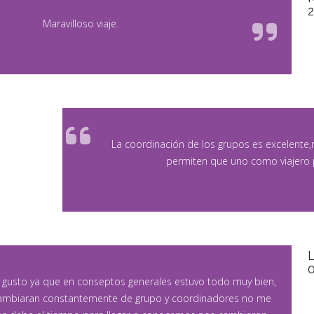
Maravilloso viaje.
La coordinación de los grupos es excelente
permiten que uno como viajero 
 gusto ya que en conseptos generales estuvo todo muy bien,
cambiaran constantemente de grupo y coordinadores no me