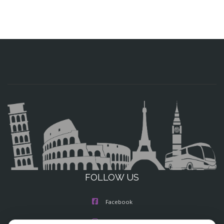
FOLLOW US
Facebook
Instagram