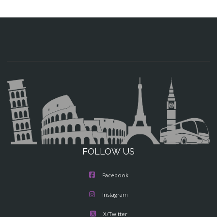
FOLLOW US
Facebook
Instagram
X/Twitter