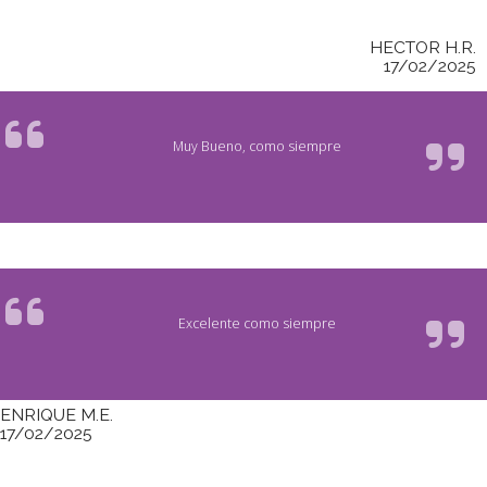
HECTOR H.R.
17/02/2025
Muy Bueno, como siempre
Excelente como siempre
ENRIQUE M.E.
17/02/2025