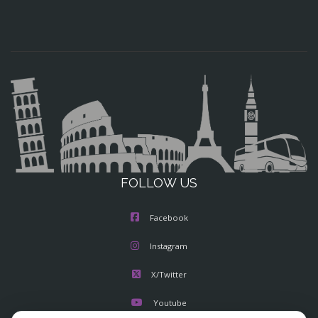
FOLLOW US
Facebook
Instagram
X/Twitter
Youtube