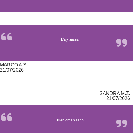
Muy bueno
MARCO A.S.
21/07/2026
SANDRA M.Z.
21/07/2026
Bien organizado