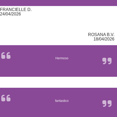
FRANCIELLE D.
24/04/2026
ROSANA B.V.
18/04/2026
Hermoso
fantastico