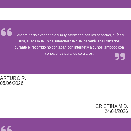
Extraordinaria experiencia y muy satisfecho con los servicios, guías y
ruta, si acaso la única salvedad fue que los vehículos utilizados
durante el recorrido no contaban con internet y algunos tampoco con
conexiones para los celulares.
ARTURO R.
05/06/2026
CRISTINA M.D.
24/04/2026