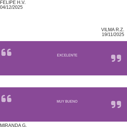
FELIPE H.V.
04/12/2025
VILMA R.Z.
19/11/2025
EXCELENTE
MUY BUENO
MIRANDA G.