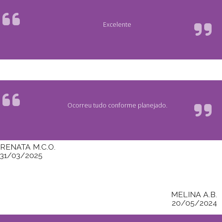
Excelente
Ocorreu tudo conforme planejado.
RENATA M.C.O.
31/03/2025
MELINA A.B.
20/05/2024