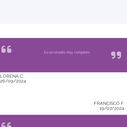
Es un circuito muy completo
LORENA C.
26/09/2024
FRANCISCO F.
19/07/2024