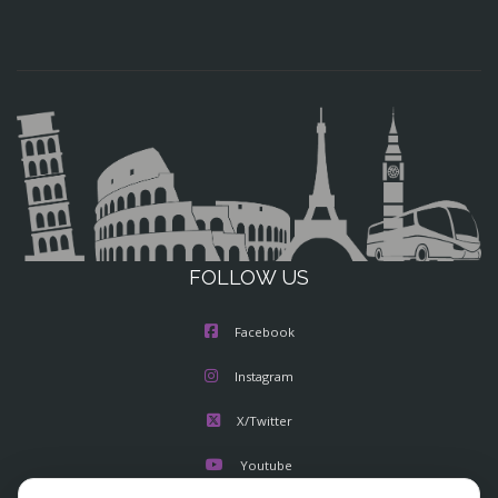
FOLLOW US
Facebook
Instagram
X/Twitter
Youtube