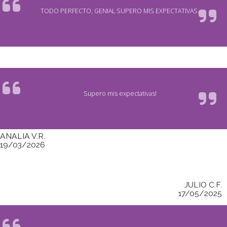
TODO PERFECTO, GENIAL SUPERO MIS EXPECTATIVAS.
Supero mis expectativas!
ANALIA V.R.
19/03/2026
JULIO C.F.
17/05/2025