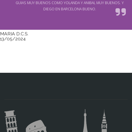
GUIAS MUY BUENOS COMO YOLANDA Y ANIBAL MUY BUENOS. Y
DIEGO EN BARCELONA BUENO.
MARIA D.C.S.
13/05/2024