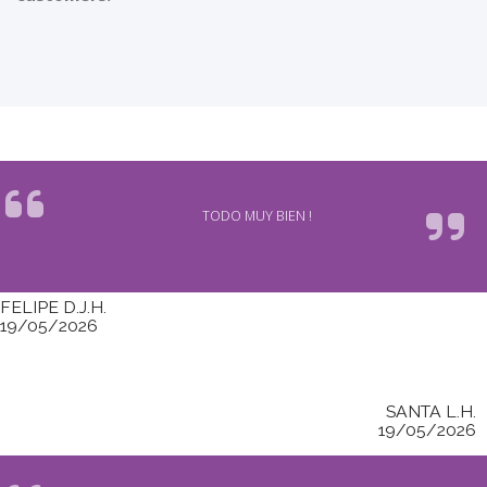
TODO MUY BIEN !
FELIPE D.J.H.
19/05/2026
SANTA L.H.
19/05/2026