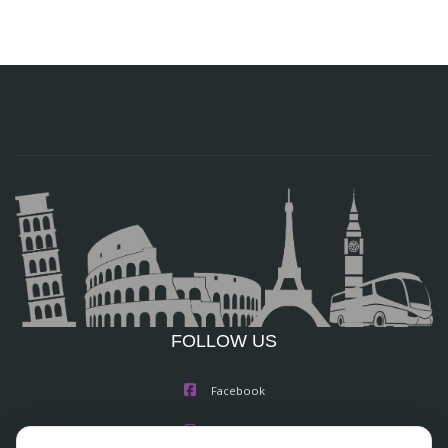
FOLLOW US
Facebook
Instagram