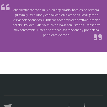
Absolutamente todo muy bien organizado, hoteles de primera,
guías muy instruidos y con calidad en la atención, los lugares a
visitar seleccionados, cubrieron todas mis expectativas, precios
del circuito ideal. Vuelvo, vuelvo a viajar con ustedes. Transporte
muy confortable. Gracias por todas las atenciones y por estar al
pendiente de todo.