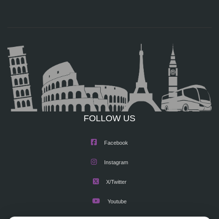
FOLLOW US
Facebook
Instagram
X/Twitter
Youtube