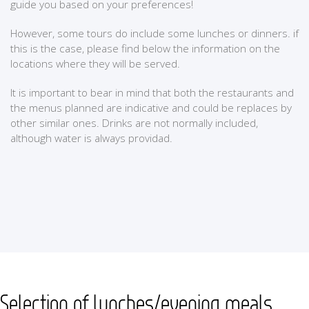
guide you based on your preferences!
However, some tours do include some lunches or dinners. if
this is the case, please find below the information on the
locations where they will be served.
It is important to bear in mind that both the restaurants and
the menus planned are indicative and could be replaces by
other similar ones. Drinks are not normally included,
although water is always providad.
Selection of lunches/evening meals