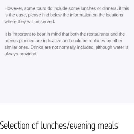
However, some tours do include some lunches or dinners. if this
is the case, please find below the information on the locations
where they will be served.
It is important to bear in mind that both the restaurants and the
menus planned are indicative and could be replaces by other
similar ones. Drinks are not normally included, although water is
always providad.
Selection of lunches/evening meals