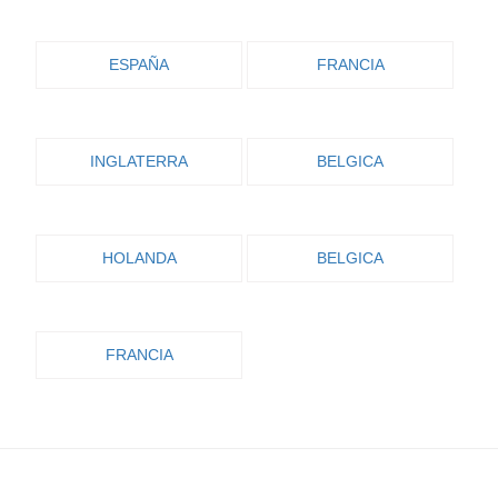
ESPAÑA
FRANCIA
INGLATERRA
BELGICA
HOLANDA
BELGICA
FRANCIA