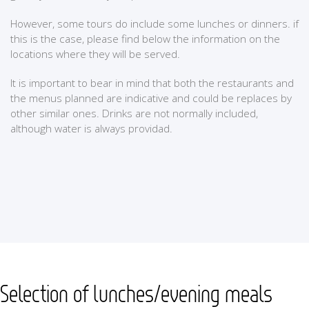
However, some tours do include some lunches or dinners. if
this is the case, please find below the information on the
locations where they will be served.
It is important to bear in mind that both the restaurants and
the menus planned are indicative and could be replaces by
other similar ones. Drinks are not normally included,
although water is always providad.
Selection of lunches/evening meals