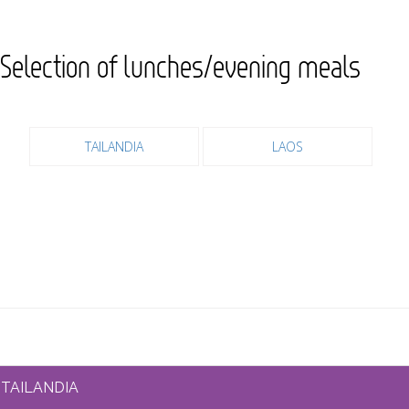
Selection of lunches/evening meals
TAILANDIA
LAOS
TAILANDIA