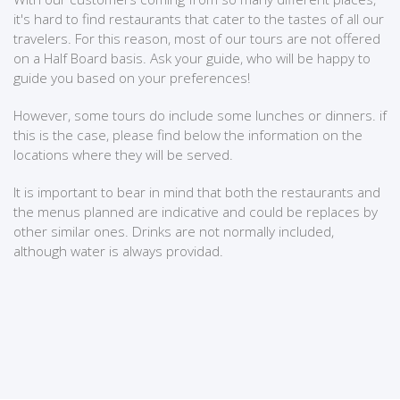
it's hard to find restaurants that cater to the tastes of all our
travelers. For this reason, most of our tours are not offered
on a Half Board basis. Ask your guide, who will be happy to
guide you based on your preferences!
However, some tours do include some lunches or dinners. if
this is the case, please find below the information on the
locations where they will be served.
It is important to bear in mind that both the restaurants and
the menus planned are indicative and could be replaces by
other similar ones. Drinks are not normally included,
although water is always providad.