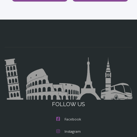
FOLLOW US
Facebook
Instagram