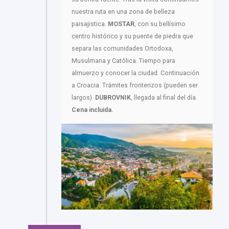
nuestra ruta en una zona de belleza
paisajistica.
MOSTAR
, con su bellísimo
centro histórico y su puente de piedra que
separa las comunidades Ortodoxa,
Musulmana y Católica. Tiempo para
almuerzo y conocer la ciudad. Continuación
a Croacia. Trámites fronterizos (pueden ser
largos).
DUBROVNIK
, llegada al final del día.
Cena incluida.