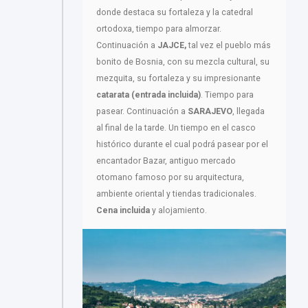
donde destaca su fortaleza y la catedral
ortodoxa, tiempo para almorzar.
Continuación a
JAJCE,
tal vez el pueblo más
bonito de Bosnia, con su mezcla cultural, su
mezquita, su fortaleza y su impresionante
catarata (entrada incluida)
. Tiempo para
pasear. Continuación a
SARAJEVO
, llegada
al final de la tarde. Un tiempo en el casco
histórico durante el cual podrá pasear por el
encantador Bazar, antiguo mercado
otomano famoso por su arquitectura,
ambiente oriental y tiendas tradicionales.
Cena incluida
y alojamiento.