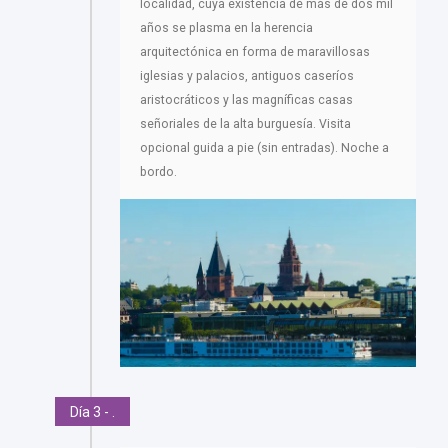
localidad, cuya existencia de más de dos mil
años se plasma en la herencia
arquitectónica en forma de maravillosas
iglesias y palacios, antiguos caseríos
aristocráticos y las magníficas casas
señoriales de la alta burguesía. Visita
opcional guida a pie (sin entradas). Noche a
bordo.
Día 3 - .