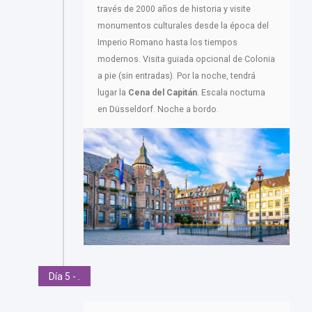
través de 2000 años de historia y visite
monumentos culturales desde la época del
Imperio Romano hasta los tiempos
modernos. Visita guiada opcional de Colonia
a pie (sin entradas). Por la noche, tendrá
lugar la
Cena del Capitán
. Escala nocturna
en Düsseldorf. Noche a bordo.
Día 5 - .