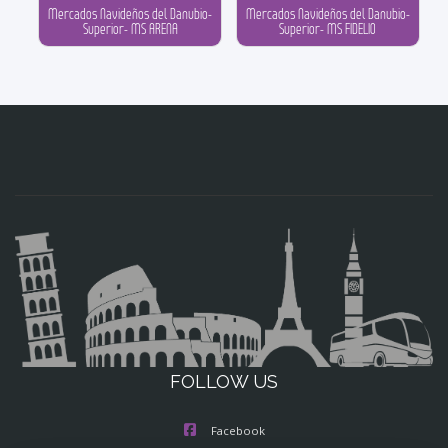
Mercados Navideños del Danubio-
Mercados Navideños del Danubio-
Superior- MS ARENA
Superior- MS FIDELIO
FOLLOW US
Facebook