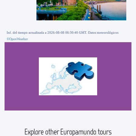
Inf. del tiempo actualizada a 2026-08-08 06:30:40 GMT. Datos meteorológicos
©OpenWeather
Explore other Europamundo tours