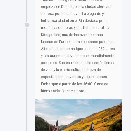
empieza en Düsseldorf, la ciudad alemana
famosa por su carnaval. La elegante y
bulliciosa ciudad en el Rin destaca por la
moda, las compras y la oferta cultural. La
Königsallee, una de las avenidas más
lujosas de Europa, está a escasos pasos de
Altstadt, el casco antiguo con sus 260 bares
y restaurantes, cuyo estilo es mundialmente
conocido. Sus estrechas calles están llenas
de vida y la oferta cultural reboza de
espectaculares eventos y exposiciones.
Embarque a partir de las 16:00. Cena de
bienvenida.
Noche a bordo.