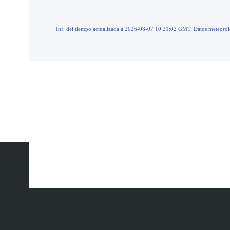
Inf. del tiempo actualizada a 2026-08-07 10:21:02 GMT. Datos meteoro